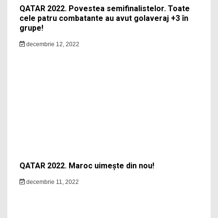
QATAR 2022. Povestea semifinalistelor. Toate
cele patru combatante au avut golaveraj +3 în
grupe!
decembrie 12, 2022
QATAR 2022. Maroc uimește din nou!
decembrie 11, 2022