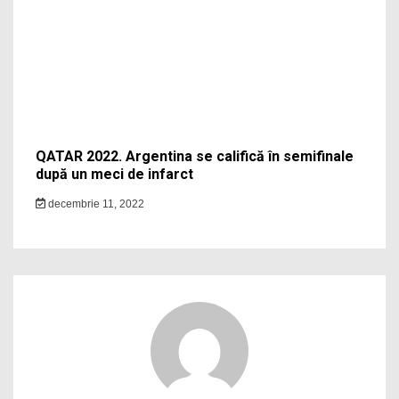
QATAR 2022. Argentina se califică în semifinale
după un meci de infarct
decembrie 11, 2022