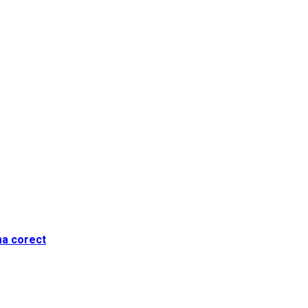
ma corect