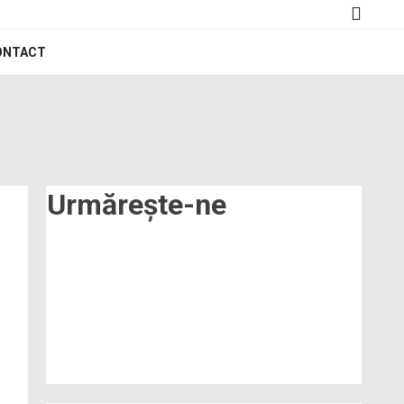
ONTACT
Urmărește-ne