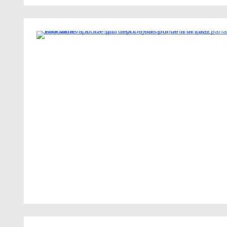
1 Minute