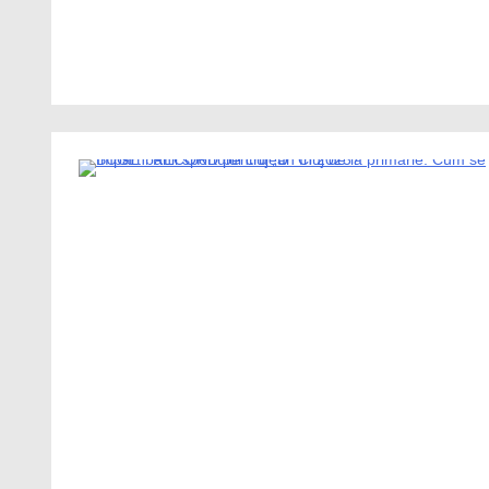
1 Minute