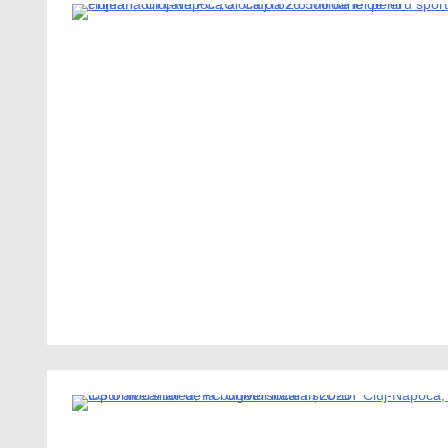
1 Minute
1 Minute