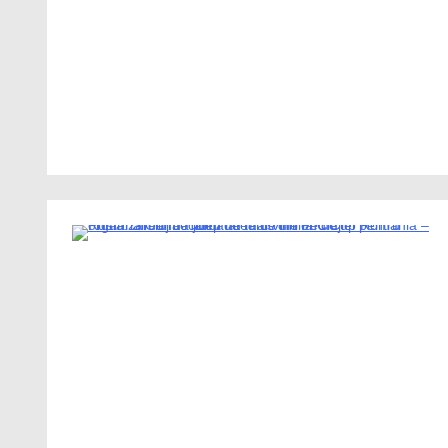
1 Minute