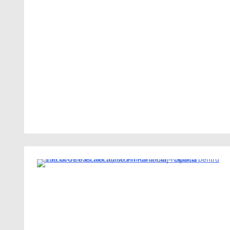
1 Minute