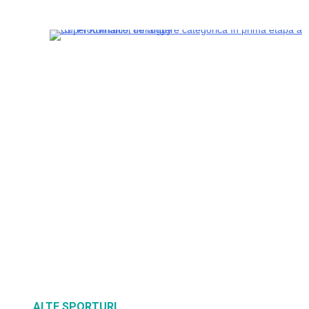
ALTE SPORTURI