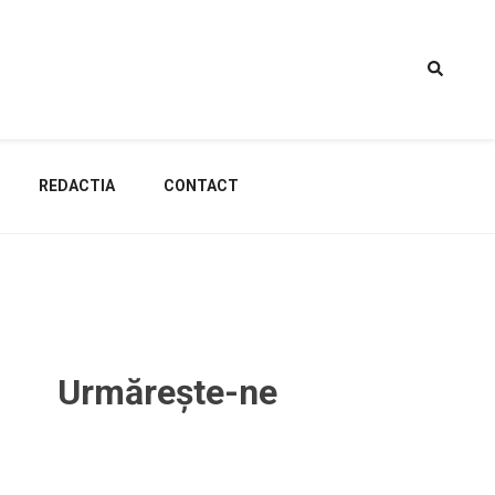
REDACTIA
CONTACT
Urmărește-ne