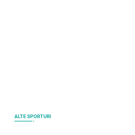
ALTE SPORTURI