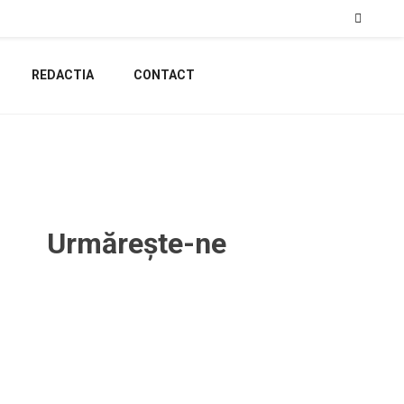
REDACTIA
CONTACT
Urmărește-ne