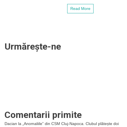
Read More
Urmărește-ne
Comentarii primite
Dacian
la
„Anomaliile” din CSM Cluj-Napoca. Clubul plătește doi