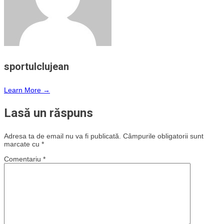
sportulclujean
Learn More →
Lasă un răspuns
Adresa ta de email nu va fi publicată.
Câmpurile obligatorii sunt
marcate cu
*
Comentariu
*