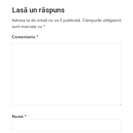
Lasă un răspuns
Adresa ta de email nu va fi publicată.
Câmpurile obligatorii
sunt marcate cu
*
Comentariu
*
Nume
*