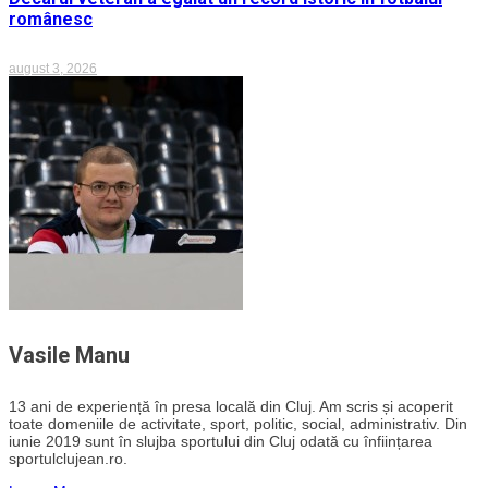
românesc
august 3, 2026
Vasile Manu
13 ani de experiență în presa locală din Cluj. Am scris și acoperit
toate domeniile de activitate, sport, politic, social, administrativ. Din
iunie 2019 sunt în slujba sportului din Cluj odată cu înființarea
sportulclujean.ro.