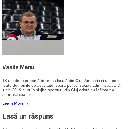
Vasile Manu
13 ani de experiență în presa locală din Cluj. Am scris și acoperit
toate domeniile de activitate, sport, politic, social, administrativ. Din
iunie 2019 sunt în slujba sportului din Cluj odată cu înființarea
sportulclujean.ro.
Learn More →
Lasă un răspuns