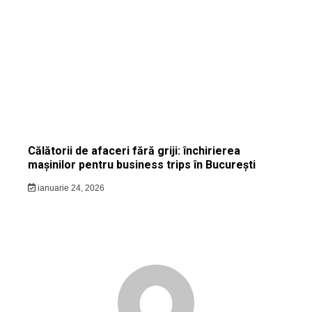
Călătorii de afaceri fără griji: închirierea
mașinilor pentru business trips în București
ianuarie 24, 2026