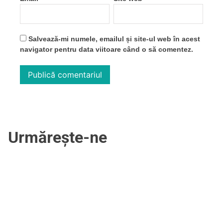
Salvează-mi numele, emailul și site-ul web în acest
navigator pentru data viitoare când o să comentez.
Urmărește-ne