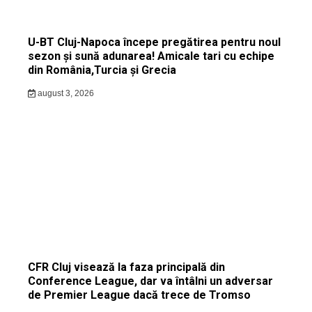
U-BT Cluj-Napoca începe pregătirea pentru noul
sezon și sună adunarea! Amicale tari cu echipe
din România,Turcia și Grecia
august 3, 2026
CFR Cluj visează la faza principală din
Conference League, dar va întâlni un adversar
de Premier League dacă trece de Tromso