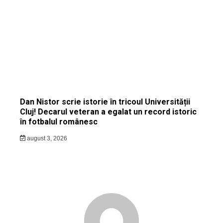
Dan Nistor scrie istorie în tricoul Universității
Cluj! Decarul veteran a egalat un record istoric
în fotbalul românesc
august 3, 2026