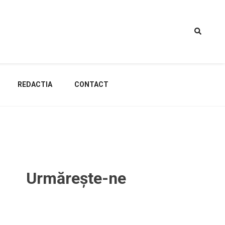
REDACTIA
CONTACT
Urmărește-ne