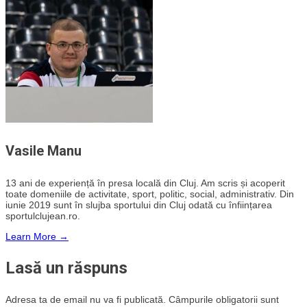
Vasile Manu
13 ani de experiență în presa locală din Cluj. Am scris și acoperit
toate domeniile de activitate, sport, politic, social, administrativ. Din
iunie 2019 sunt în slujba sportului din Cluj odată cu înființarea
sportulclujean.ro.
Learn More →
Lasă un răspuns
Adresa ta de email nu va fi publicată.
Câmpurile obligatorii sunt