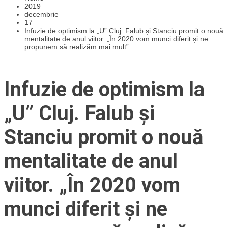
2019
decembrie
17
Infuzie de optimism la „U” Cluj. Falub și Stanciu promit o nouă
mentalitate de anul viitor. „În 2020 vom munci diferit și ne
propunem să realizăm mai mult”
Infuzie de optimism la
„U” Cluj. Falub și
Stanciu promit o nouă
mentalitate de anul
viitor. „În 2020 vom
munci diferit și ne