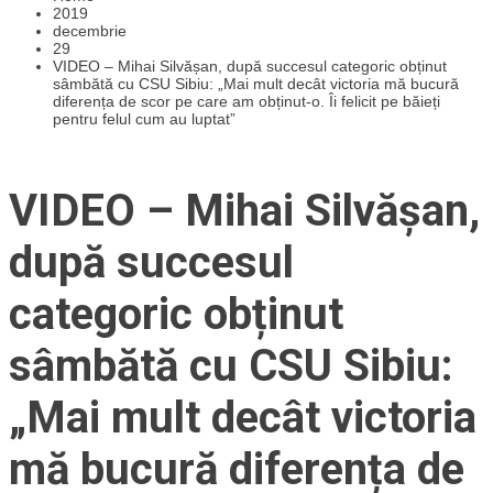
2019
decembrie
29
VIDEO – Mihai Silvășan, după succesul categoric obținut
sâmbătă cu CSU Sibiu: „Mai mult decât victoria mă bucură
diferența de scor pe care am obținut-o. Îi felicit pe băieți
pentru felul cum au luptat”
VIDEO – Mihai Silvășan,
după succesul
categoric obținut
sâmbătă cu CSU Sibiu:
„Mai mult decât victoria
mă bucură diferența de