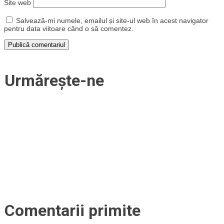
Site web
Salvează-mi numele, emailul și site-ul web în acest navigator
pentru data viitoare când o să comentez.
Urmărește-ne
Comentarii primite