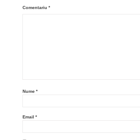
Comentariu
*
Nume
*
Email
*