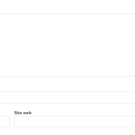
Site web