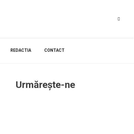
REDACTIA
CONTACT
Urmărește-ne