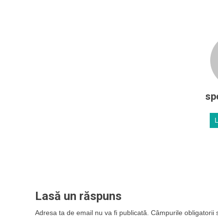
sp
Lasă un răspuns
Adresa ta de email nu va fi publicată.
Câmpurile obligatorii