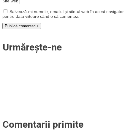
Site web
Salvează-mi numele, emailul și site-ul web în acest navigator
pentru data viitoare când o să comentez.
Urmărește-ne
Comentarii primite