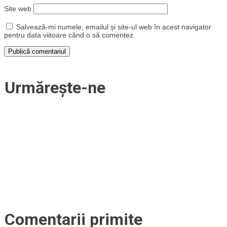
Site web
Salvează-mi numele, emailul și site-ul web în acest navigator
pentru data viitoare când o să comentez.
Urmărește-ne
Comentarii primite