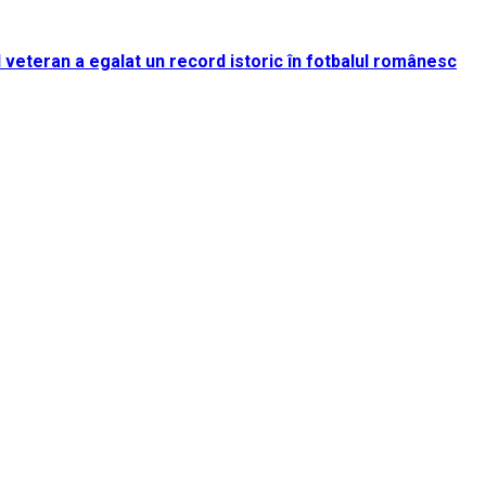
rul veteran a egalat un record istoric în fotbalul românesc