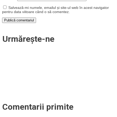
Salvează-mi numele, emailul și site-ul web în acest navigator
pentru data viitoare când o să comentez.
Urmărește-ne
Comentarii primite