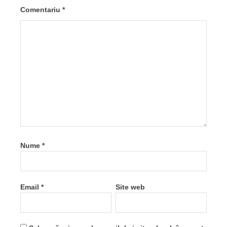
Comentariu
*
Nume
*
Email
*
Site web