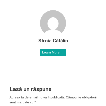
Stroia Cătălin
Learn More →
Lasă un răspuns
Adresa ta de email nu va fi publicată.
Câmpurile obligatorii
sunt marcate cu
*