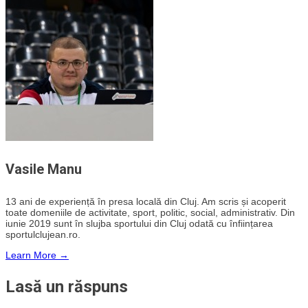
Vasile Manu
13 ani de experiență în presa locală din Cluj. Am scris și acoperit
toate domeniile de activitate, sport, politic, social, administrativ. Din
iunie 2019 sunt în slujba sportului din Cluj odată cu înființarea
sportulclujean.ro.
Learn More →
Lasă un răspuns