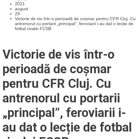
2021
august
29
Victorie de vis într-o perioadă de coșmar pentru CFR Cluj. Cu
antrenorul cu portarii „principal”, feroviarii i-au dat o lecție de
fotbal rivalei FCSB
Victorie de vis într-o
perioadă de coșmar
pentru CFR Cluj. Cu
antrenorul cu portarii
„principal”, feroviarii i-
au dat o lecție de fotbal