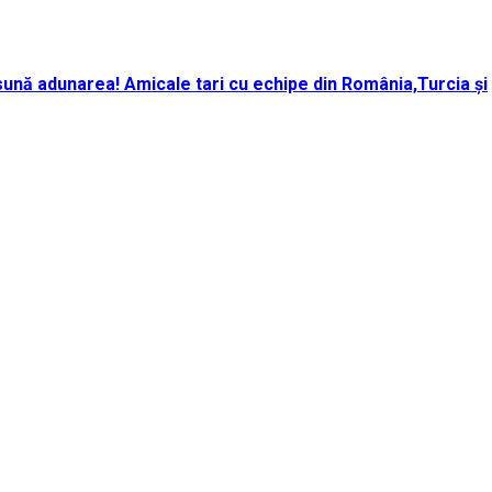
ună adunarea! Amicale tari cu echipe din România,Turcia și