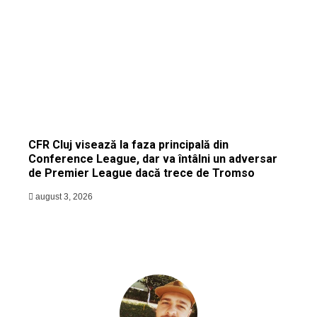
CFR Cluj visează la faza principală din
Conference League, dar va întâlni un adversar
de Premier League dacă trece de Tromso
august 3, 2026