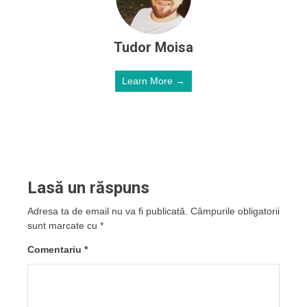
Tudor Moisa
Learn More →
Lasă un răspuns
Adresa ta de email nu va fi publicată.
Câmpurile obligatorii
sunt marcate cu
*
Comentariu
*