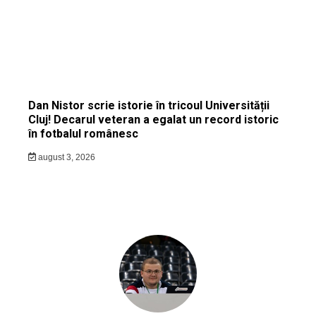
Dan Nistor scrie istorie în tricoul Universității
Cluj! Decarul veteran a egalat un record istoric
în fotbalul românesc
august 3, 2026