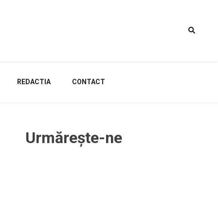
REDACTIA
CONTACT
Urmărește-ne