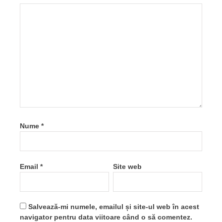
Nume
*
Email
*
Site web
Salvează-mi numele, emailul și site-ul web în acest
navigator pentru data viitoare când o să comentez.