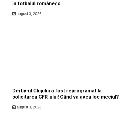
în fotbalul românesc
august 3, 2026
Derby-ul Clujului a fost reprogramat la
solicitarea CFR-ului! Când va avea loc meciul?
august 3, 2026