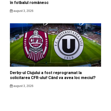
în fotbalul românesc
august 3, 2026
Derby-ul Clujului a fost reprogramat la
solicitarea CFR-ului! Când va avea loc meciul?
august 3, 2026