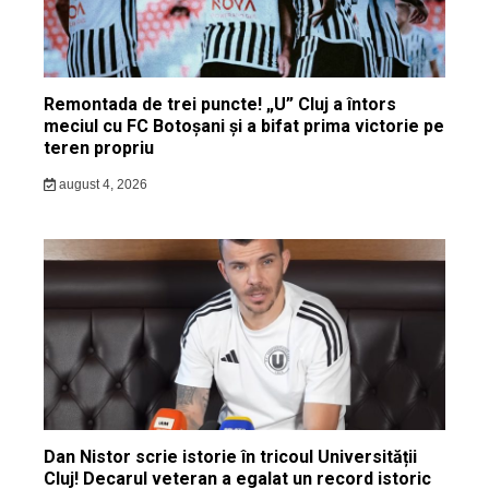
Remontada de trei puncte! „U” Cluj a întors
meciul cu FC Botoșani și a bifat prima victorie pe
teren propriu
august 4, 2026
Dan Nistor scrie istorie în tricoul Universității
Cluj! Decarul veteran a egalat un record istoric