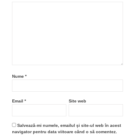
Nume
*
Email
*
Site web
Salvează-mi numele, emailul și site-ul web în acest
navigator pentru data viitoare când o să comentez.