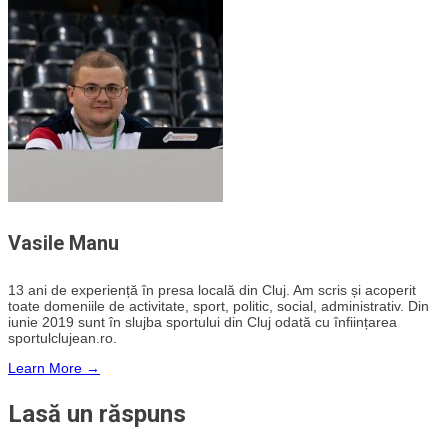
Vasile Manu
13 ani de experiență în presa locală din Cluj. Am scris și acoperit
toate domeniile de activitate, sport, politic, social, administrativ. Din
iunie 2019 sunt în slujba sportului din Cluj odată cu înființarea
sportulclujean.ro.
Learn More →
Lasă un răspuns