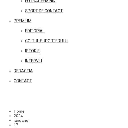
FOTBAL FEMININ
SPORT DE CONTACT
PREMIUM
EDITORIAL
COLTUL SUPORTERULUI
ISTORIE
INTERVIU
REDACTIA
CONTACT
Home
2024
ianuarie
17