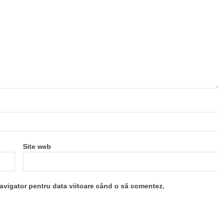
Site web
navigator pentru data viitoare când o să comentez.