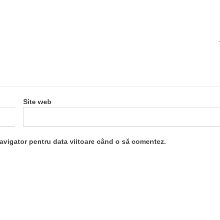
Site web
navigator pentru data viitoare când o să comentez.