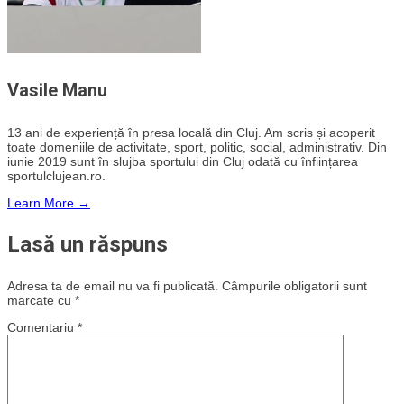
Vasile Manu
13 ani de experiență în presa locală din Cluj. Am scris și acoperit
toate domeniile de activitate, sport, politic, social, administrativ. Din
iunie 2019 sunt în slujba sportului din Cluj odată cu înființarea
sportulclujean.ro.
Learn More →
Lasă un răspuns
Adresa ta de email nu va fi publicată.
Câmpurile obligatorii sunt
marcate cu
*
Comentariu
*