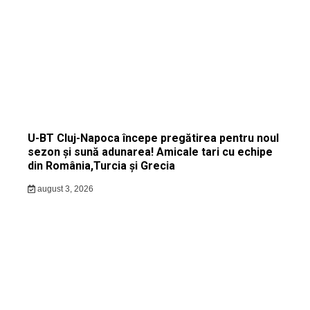
U-BT Cluj-Napoca începe pregătirea pentru noul
sezon și sună adunarea! Amicale tari cu echipe
din România,Turcia și Grecia
august 3, 2026