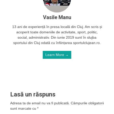
Vasile Manu
13 ani de experiență în presa locală din Cluj. Am scris și
acoperit toate domeniile de activitate, sport, politic,
social, administrativ. Din iunie 2019 sunt în slujba
sportului din Cluj odată cu înființarea sportulclujean.ro.
Learn More →
Lasă un răspuns
Adresa ta de email nu va fi publicată.
Câmpurile obligatorii
sunt marcate cu
*