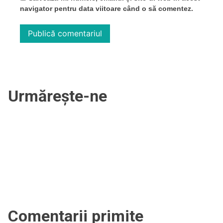
navigator pentru data viitoare când o să comentez.
Urmărește-ne
Comentarii primite