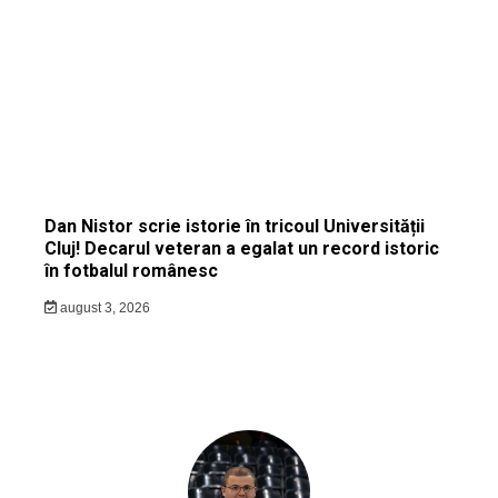
Dan Nistor scrie istorie în tricoul Universității
Cluj! Decarul veteran a egalat un record istoric
în fotbalul românesc
august 3, 2026