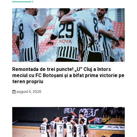
Remontada de trei puncte! „U” Cluj a întors
meciul cu FC Botoșani și a bifat prima victorie pe
teren propriu
august 4, 2026