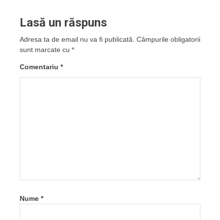
Lasă un răspuns
Adresa ta de email nu va fi publicată.
Câmpurile obligatorii
sunt marcate cu
*
Comentariu
*
Nume
*