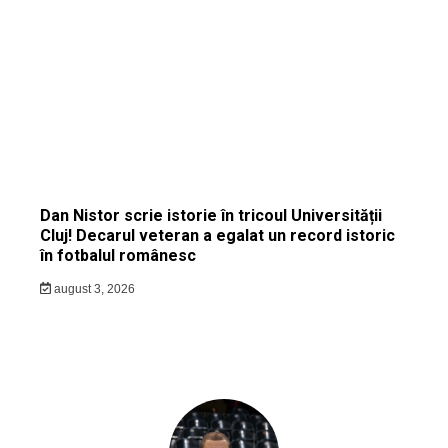
Dan Nistor scrie istorie în tricoul Universității
Cluj! Decarul veteran a egalat un record istoric
în fotbalul românesc
august 3, 2026