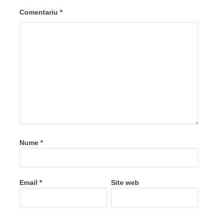
Comentariu
*
Nume
*
Email
*
Site web