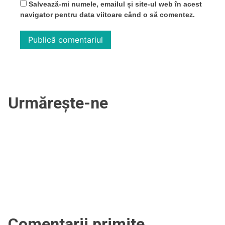
Salvează-mi numele, emailul și site-ul web în acest
navigator pentru data viitoare când o să comentez.
Urmărește-ne
Comentarii primite