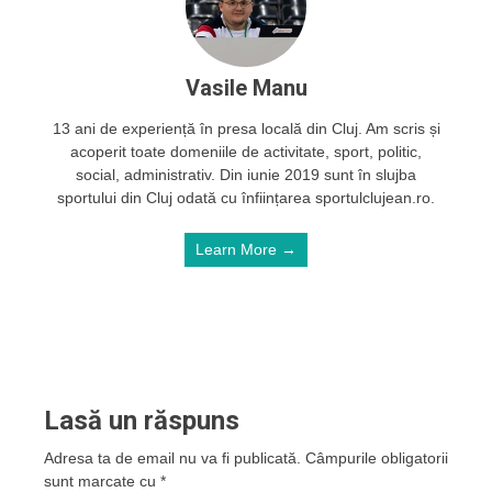
Vasile Manu
13 ani de experiență în presa locală din Cluj. Am scris și
acoperit toate domeniile de activitate, sport, politic,
social, administrativ. Din iunie 2019 sunt în slujba
sportului din Cluj odată cu înființarea sportulclujean.ro.
Learn More →
Lasă un răspuns
Adresa ta de email nu va fi publicată.
Câmpurile obligatorii
sunt marcate cu
*