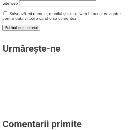
Site web
Salvează-mi numele, emailul și site-ul web în acest navigator
pentru data viitoare când o să comentez.
Urmărește-ne
Comentarii primite