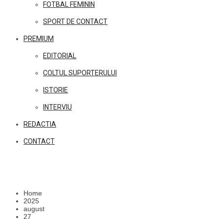
FOTBAL FEMININ
SPORT DE CONTACT
PREMIUM
EDITORIAL
COLTUL SUPORTERULUI
ISTORIE
INTERVIU
REDACTIA
CONTACT
Home
2025
august
27