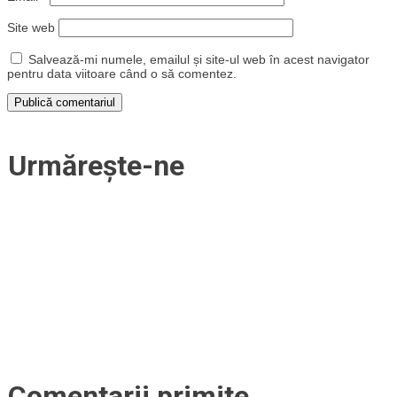
Site web
Salvează-mi numele, emailul și site-ul web în acest navigator
pentru data viitoare când o să comentez.
Urmărește-ne
Comentarii primite