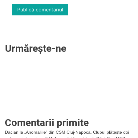
Urmărește-ne
Comentarii primite
Dacian
la
„Anomaliile” din CSM Cluj-Napoca. Clubul plătește doi