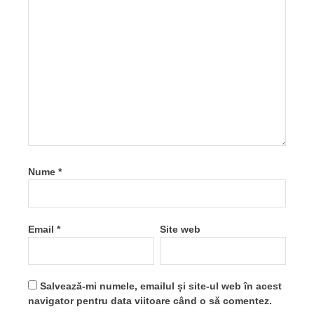
Nume
*
Email
*
Site web
Salvează-mi numele, emailul și site-ul web în acest
navigator pentru data viitoare când o să comentez.