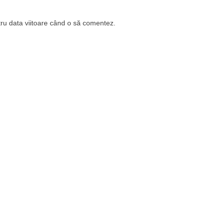
tru data viitoare când o să comentez.