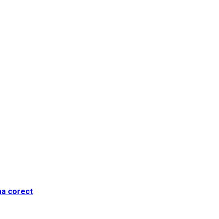
ma corect