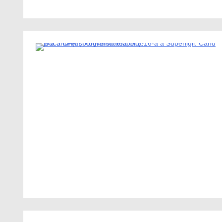
1 Minute