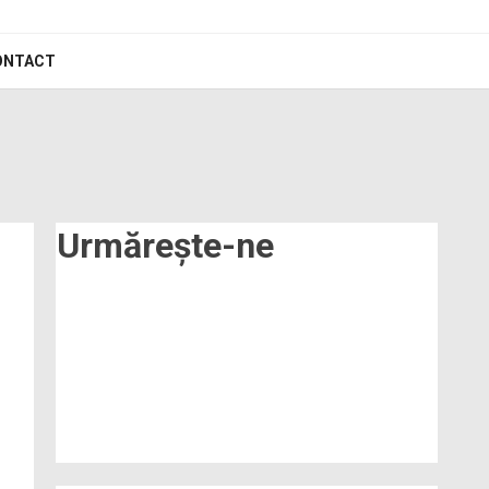
ONTACT
Urmărește-ne