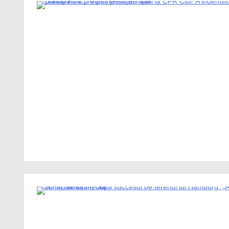
1 Minute
1 Minute