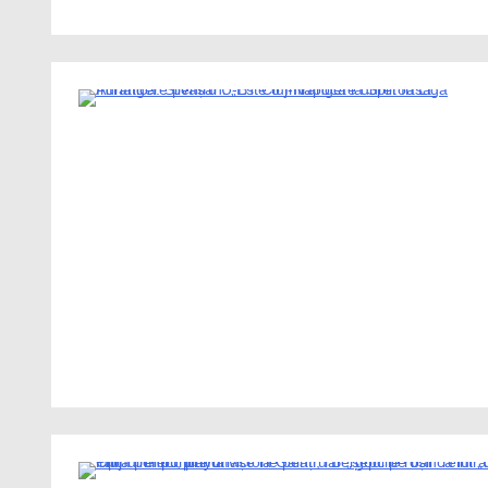
4 Minutes