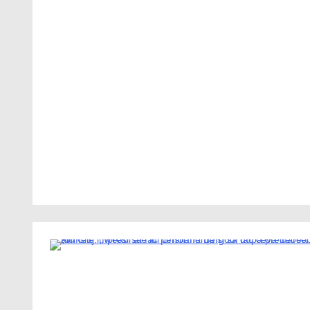
2 Minutes
4 Minutes