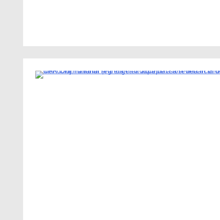
2 Minutes