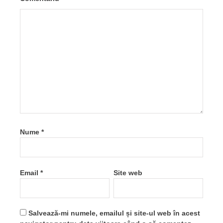
Nume
*
Email
*
Site web
Salvează-mi numele, emailul și site-ul web în acest