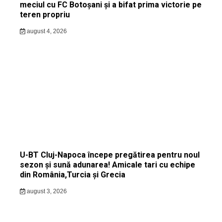
meciul cu FC Botoșani și a bifat prima victorie pe
teren propriu
august 4, 2026
U-BT Cluj-Napoca începe pregătirea pentru noul
sezon și sună adunarea! Amicale tari cu echipe
din România,Turcia și Grecia
august 3, 2026