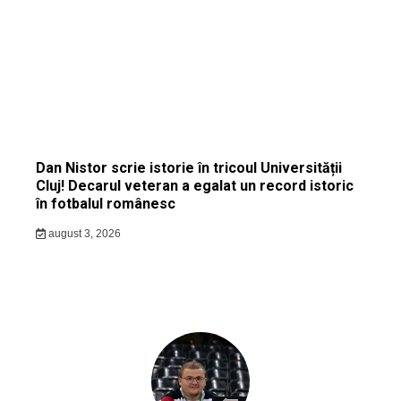
Dan Nistor scrie istorie în tricoul Universității
Cluj! Decarul veteran a egalat un record istoric
în fotbalul românesc
august 3, 2026