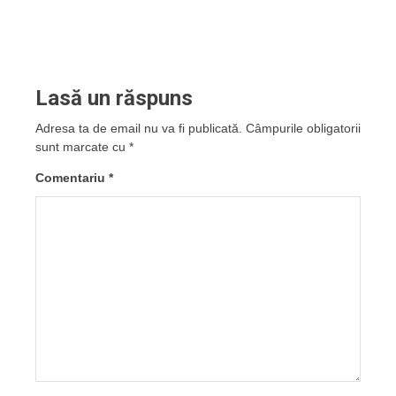
Lasă un răspuns
Adresa ta de email nu va fi publicată.
Câmpurile obligatorii
sunt marcate cu
*
Comentariu
*