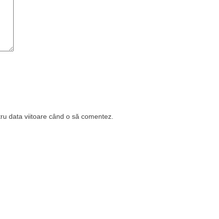
tru data viitoare când o să comentez.