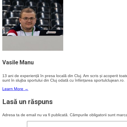
Vasile Manu
13 ani de experiență în presa locală din Cluj. Am scris și acoperit toate 
sunt în slujba sportului din Cluj odată cu înființarea sportulclujean.ro.
Learn More →
Lasă un răspuns
Adresa ta de email nu va fi publicată.
Câmpurile obligatorii sunt marc