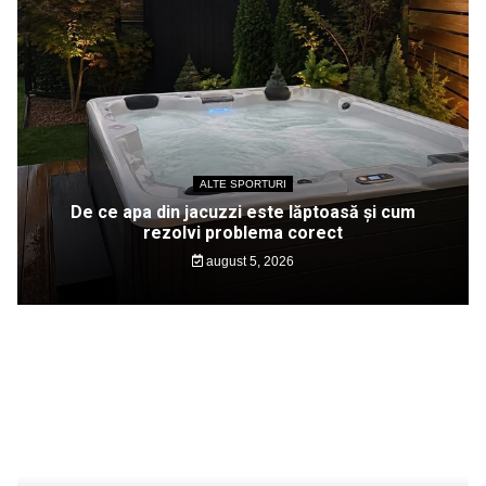
ALTE SPORTURI
De ce apa din jacuzzi este lăptoasă și cum
rezolvi problema corect
august 5, 2026