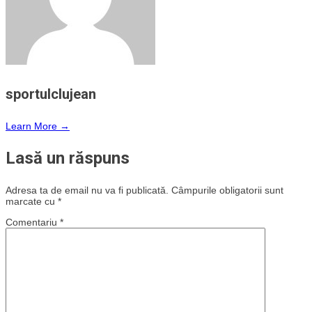
sportulclujean
Learn More →
Lasă un răspuns
Adresa ta de email nu va fi publicată.
Câmpurile obligatorii sunt
marcate cu
*
Comentariu
*